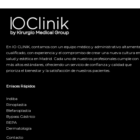
En IO CLINIK, contamos con un equipo médico y administrativo altament
cualificado, con experiencia y el compromiso de crear una nueva cultura e
salud y estética en Madrid. Cada uno de nuestros profesionales cumple con 
más altos estándares, ofreciendo un servicio de confianza y calidad que
prioriza el bienestar y la satisfacción de nuestros pacientes.
Enlaces Rápidos
Indiba
Rinoplastia
Blefaroplastia
Bypass Gástrico
REPA
Dermatología
Contacto