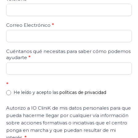
Correo Electrónico
*
Cuéntanos qué necesitas para saber cómo podemos
ayudarte
*
*
He leído y acepto las
políticas de privacidad
Autorizo a IO CliniK de mis datos personales para que
pueda hacerme llegar por cualquier vía información
sobre acciones formativas o iniciativas que el centro
ponga en marcha y que puedan resultar de mi
interés.
*