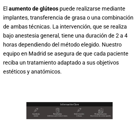
El
aumento de glúteos
puede realizarse mediante
implantes, transferencia de grasa o una combinación
de ambas técnicas. La intervención, que se realiza
bajo anestesia general, tiene una duración de 2 a 4
horas dependiendo del método elegido. Nuestro
equipo en Madrid se asegura de que cada paciente
reciba un tratamiento adaptado a sus objetivos
estéticos y anatómicos.