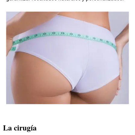
La cirugía