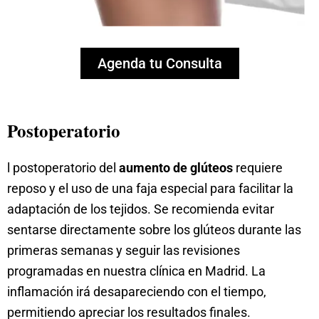
Agenda tu Consulta
Postoperatorio
l postoperatorio del
aumento de glúteos
requiere
reposo y el uso de una faja especial para facilitar la
adaptación de los tejidos. Se recomienda evitar
sentarse directamente sobre los glúteos durante las
primeras semanas y seguir las revisiones
programadas en nuestra clínica en Madrid. La
inflamación irá desapareciendo con el tiempo,
permitiendo apreciar los resultados finales.