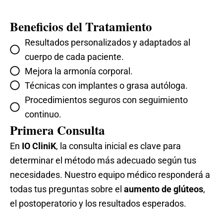
Beneficios del Tratamiento
Resultados personalizados y adaptados al
cuerpo de cada paciente.
Mejora la armonía corporal.
Técnicas con implantes o grasa autóloga.
Procedimientos seguros con seguimiento
continuo.
Primera Consulta
En
IO CliniK
, la consulta inicial es clave para
determinar el método más adecuado según tus
necesidades. Nuestro equipo médico responderá a
todas tus preguntas sobre el
aumento de glúteos
,
el postoperatorio y los resultados esperados.