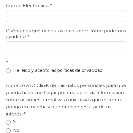
Correo Electrónico
*
Cuéntanos qué necesitas para saber cómo podemos
ayudarte
*
*
He leído y acepto las
políticas de privacidad
Autorizo a IO CliniK de mis datos personales para que
pueda hacerme llegar por cualquier vía información
sobre acciones formativas o iniciativas que el centro
ponga en marcha y que puedan resultar de mi
interés.
*
Sí
No