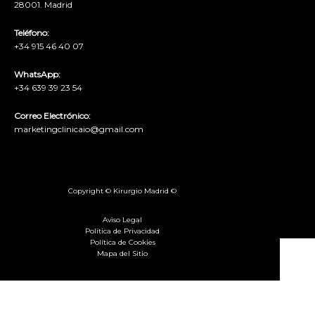
28001. Madrid
Teléfono:
+34 915 46 40 07
WhatsApp:
+34 639 39 23 54
Correo Electrónico:
marketingclinicaio@gmail.com
Copyright © Kirurgio Madrid ©
Aviso Legal
Política de Privacidad
Política de Cookies
Mapa del Sitio