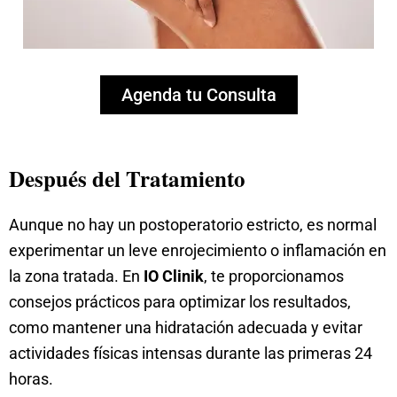
Agenda tu Consulta
Después del Tratamiento
Aunque no hay un postoperatorio estricto, es normal
experimentar un leve enrojecimiento o inflamación en
la zona tratada. En
IO Clinik
, te proporcionamos
consejos prácticos para optimizar los resultados,
como mantener una hidratación adecuada y evitar
actividades físicas intensas durante las primeras 24
horas.