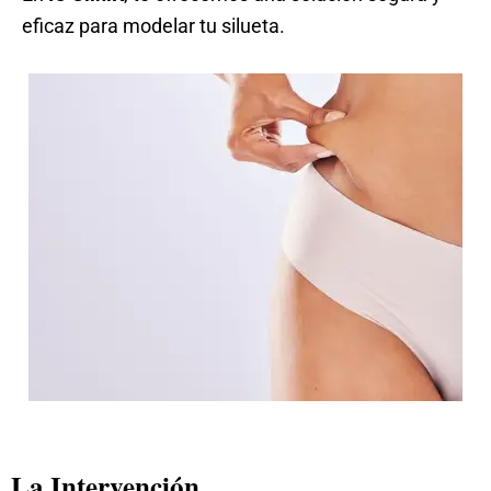
eficaz para modelar tu silueta.
La Intervención