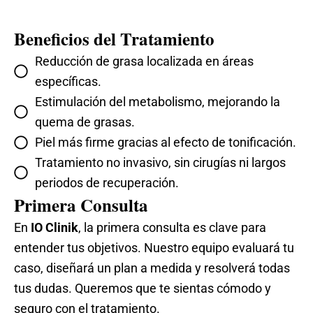
Beneficios del Tratamiento
Reducción de grasa localizada en áreas
específicas.
Estimulación del metabolismo, mejorando la
quema de grasas.
Piel más firme gracias al efecto de tonificación.
Tratamiento no invasivo, sin cirugías ni largos
periodos de recuperación.
Primera Consulta
En
IO Clinik
, la primera consulta es clave para
entender tus objetivos. Nuestro equipo evaluará tu
caso, diseñará un plan a medida y resolverá todas
tus dudas. Queremos que te sientas cómodo y
seguro con el tratamiento.