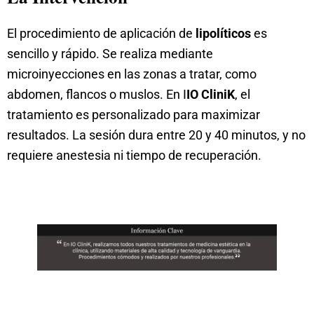
El procedimiento de aplicación de
lipolíticos
es
sencillo y rápido. Se realiza mediante
microinyecciones en las zonas a tratar, como
abdomen, flancos o muslos. En I
IO CliniK
, el
tratamiento es personalizado para maximizar
resultados. La sesión dura entre 20 y 40 minutos, y no
requiere anestesia ni tiempo de recuperación.