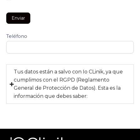
Enviar
Teléfono
Tus datos están a salvo con Io CLinik, ya que
cumplimos con el RGPD (Reglamento
General de Protección de Datos). Esta es la
información que debes saber: