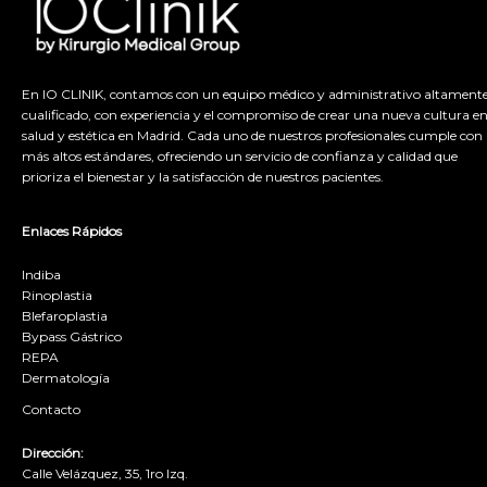
En IO CLINIK, contamos con un equipo médico y administrativo altament
cualificado, con experiencia y el compromiso de crear una nueva cultura e
salud y estética en Madrid. Cada uno de nuestros profesionales cumple con 
más altos estándares, ofreciendo un servicio de confianza y calidad que
prioriza el bienestar y la satisfacción de nuestros pacientes.
Enlaces Rápidos
Indiba
Rinoplastia
Blefaroplastia
Bypass Gástrico
REPA
Dermatología
Contacto
Dirección:
Calle Velázquez, 35, 1ro Izq.