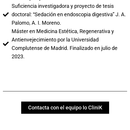
Suficiencia investigadora y proyecto de tesis
doctoral: “Sedación en endoscopia digestiva” J. A.
Palomo, A. I. Moreno.
Máster en Medicina Estética, Regenerativa y
Antienvejecimiento por la Universidad
Complutense de Madrid. Finalizado en julio de
2023.
Contacta con el equipo Io CliniK