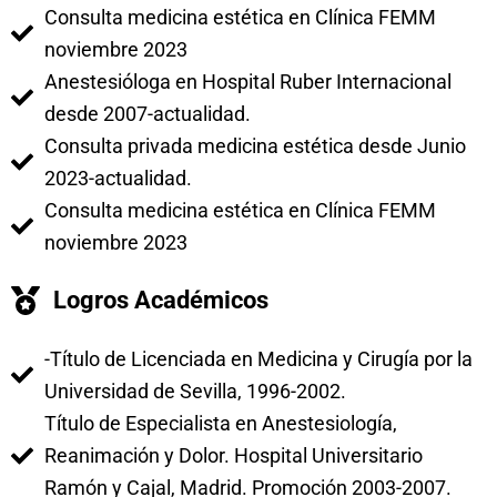
Consulta medicina estética en Clínica FEMM
noviembre 2023
Anestesióloga en Hospital Ruber Internacional
desde 2007-actualidad.
Consulta privada medicina estética desde Junio
2023-actualidad.
Consulta medicina estética en Clínica FEMM
noviembre 2023
Logros Académicos
-Título de Licenciada en Medicina y Cirugía por la
Universidad de Sevilla, 1996-2002.
Título de Especialista en Anestesiología,
Reanimación y Dolor. Hospital Universitario
Ramón y Cajal, Madrid. Promoción 2003-2007.