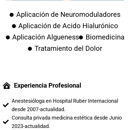
Aplicación de Neuromoduladores
Aplicación de Acido Hialurónico
Aplicación Algueness
Biomedicina
Tratamiento del Dolor
Experiencia Profesional
Anestesióloga en Hospital Ruber Internacional
desde 2007-actualidad.
Consulta privada medicina estética desde Junio
2023-actualidad.