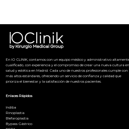
En IO CLINIK, contamos con un equipo médico y administrativo altament
cualificado, con experiencia y el compromiso de crear una nueva cultura e
salud y estética en Madrid. Cada uno de nuestros profesionales cumple con 
más altos estándares, ofreciendo un servicio de confianza y calidad que
prioriza el bienestar y la satisfacción de nuestros pacientes.
Enlaces Rápidos
Indiba
Rinoplastia
Blefaroplastia
Bypass Gástrico