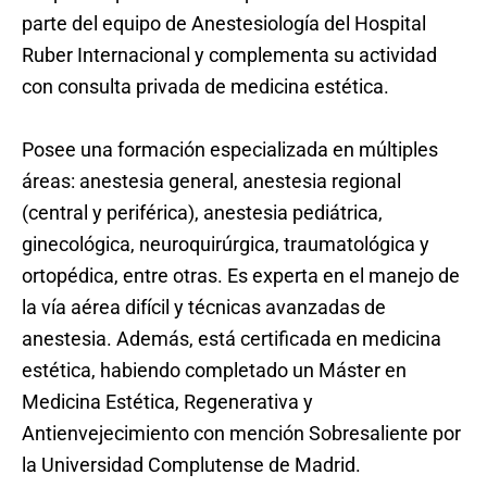
parte del equipo de Anestesiología del Hospital
Ruber Internacional y complementa su actividad
con consulta privada de medicina estética.
Posee una formación especializada en múltiples
áreas: anestesia general, anestesia regional
(central y periférica), anestesia pediátrica,
ginecológica, neuroquirúrgica, traumatológica y
ortopédica, entre otras. Es experta en el manejo de
la vía aérea difícil y técnicas avanzadas de
anestesia. Además, está certificada en medicina
estética, habiendo completado un Máster en
Medicina Estética, Regenerativa y
Antienvejecimiento con mención Sobresaliente por
la Universidad Complutense de Madrid.