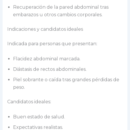
Recuperación de la pared abdominal tras
embarazos u otros cambios corporales.
Indicaciones y candidatos ideales
Indicada para personas que presentan:
Flacidez abdominal marcada.
Diástasis de rectos abdominales.
Piel sobrante o caída tras grandes pérdidas de
peso.
Candidatos ideales:
Buen estado de salud.
Expectativas realistas.