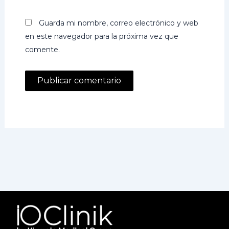
Guarda mi nombre, correo electrónico y web
en este navegador para la próxima vez que
comente.