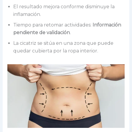
El resultado mejora conforme disminuye la
inflamación.
Tiempo para retomar actividades:
Información
pendiente de validación
.
La cicatriz se sitúa en una zona que puede
quedar cubierta por la ropa interior.