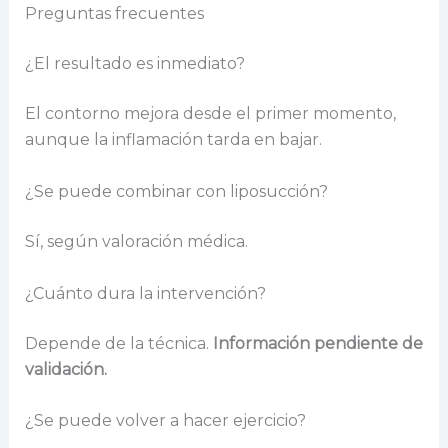
Preguntas frecuentes
¿El resultado es inmediato?
El contorno mejora desde el primer momento,
aunque la inflamación tarda en bajar.
¿Se puede combinar con liposucción?
Sí, según valoración médica.
¿Cuánto dura la intervención?
Depende de la técnica.
Información pendiente de
validación.
¿Se puede volver a hacer ejercicio?