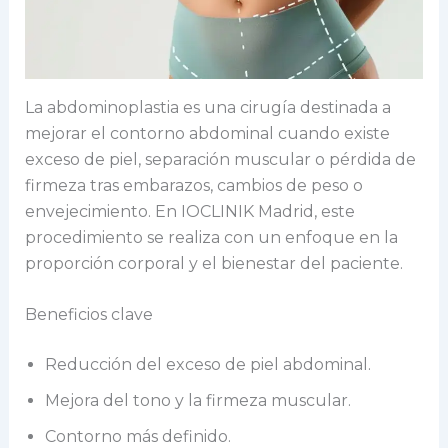
La abdominoplastia es una cirugía destinada a
mejorar el contorno abdominal cuando existe
exceso de piel, separación muscular o pérdida de
firmeza tras embarazos, cambios de peso o
envejecimiento. En IOCLINIK Madrid, este
procedimiento se realiza con un enfoque en la
proporción corporal y el bienestar del paciente.
Beneficios clave
Reducción del exceso de piel abdominal.
Mejora del tono y la firmeza muscular.
Contorno más definido.