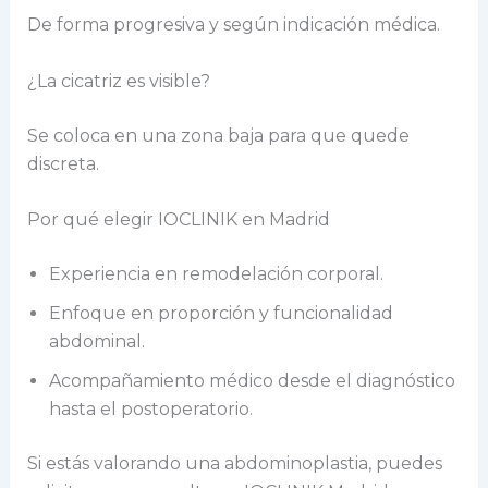
De forma progresiva y según indicación médica.
¿La cicatriz es visible?
Se coloca en una zona baja para que quede
discreta.
Por qué elegir IOCLINIK en Madrid
Experiencia en remodelación corporal.
Enfoque en proporción y funcionalidad
abdominal.
Acompañamiento médico desde el diagnóstico
hasta el postoperatorio.
Si estás valorando una abdominoplastia, puedes