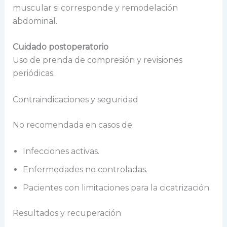
muscular si corresponde y remodelación
abdominal.
Cuidado postoperatorio
Uso de prenda de compresión y revisiones
periódicas.
Contraindicaciones y seguridad
No recomendada en casos de:
Infecciones activas.
Enfermedades no controladas.
Pacientes con limitaciones para la cicatrización.
Resultados y recuperación