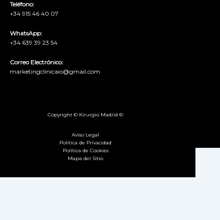
Teléfono:
+34 915 46 40 07
WhatsApp:
+34 639 39 23 54
Correo Electrónico:
marketingclinicaio@gmail.com
Copyright © Kirurgio Madrid ©
Aviso Legal
Política de Privacidad
Política de Cookies
Mapa del Sitio