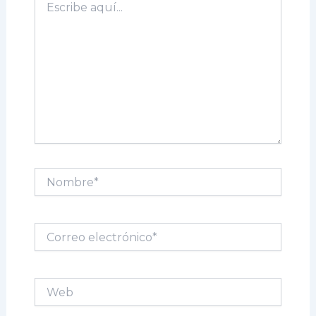
aquí...
Nombre*
Correo
electrónico*
Web