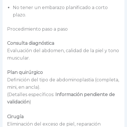
No tener un embarazo planificado a corto
plazo.
Procedimiento paso a paso
Consulta diagnóstica
Evaluación del abdomen, calidad de la piel y tono
muscular.
Plan quirúrgico
Definición del tipo de abdominoplastia (completa,
mini, en ancla).
(Detalles específicos:
Información pendiente de
validación
)
Cirugía
Eliminación del exceso de piel, reparación