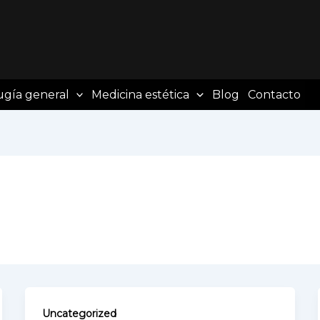
ugía general
Medicina estética
Blog
Contacto
Uncategorized