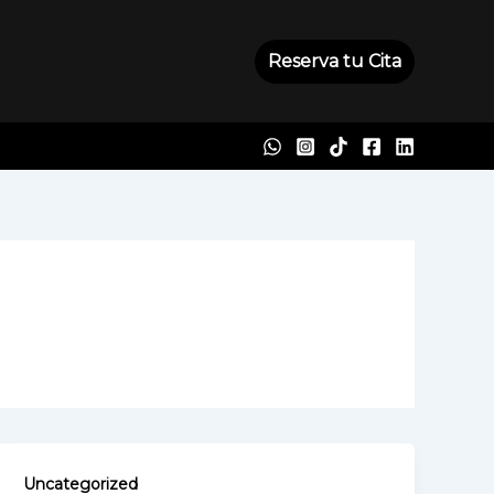
Reserva tu Cita
Uncategorized