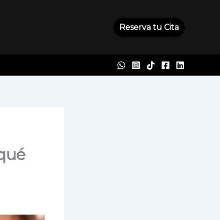
Reserva tu Cita
 qué