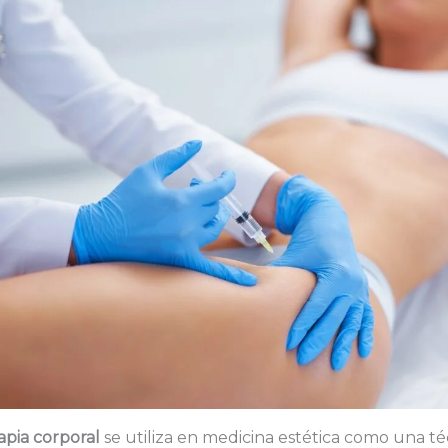
pia corporal
se utiliza en medicina estética como una té