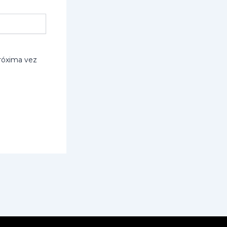
róxima vez