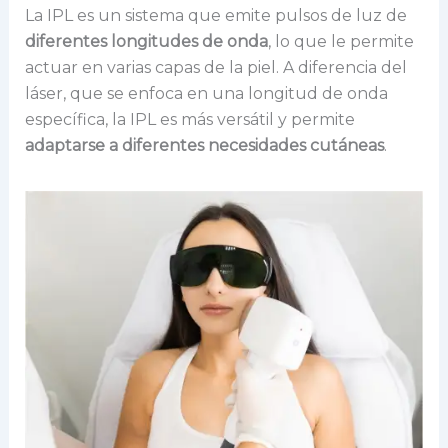
La IPL es un sistema que emite pulsos de luz de
diferentes longitudes de onda
, lo que le permite
actuar en varias capas de la piel. A diferencia del
láser, que se enfoca en una longitud de onda
específica, la IPL es más versátil y permite
adaptarse a diferentes necesidades cutáneas
.