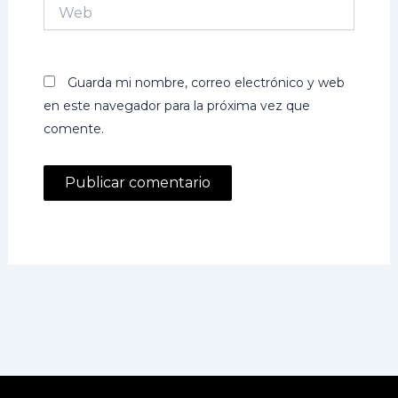
Web
Guarda mi nombre, correo electrónico y web
en este navegador para la próxima vez que
comente.