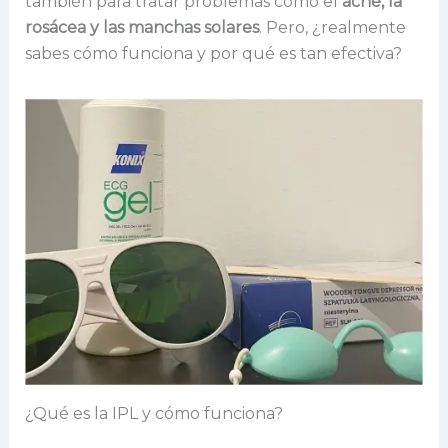
también para tratar problemas como el
acné, la
rosácea y las manchas solares
. Pero, ¿realmente
sabes cómo funciona y por qué es tan efectiva?
¿Qué es la IPL y cómo funciona?