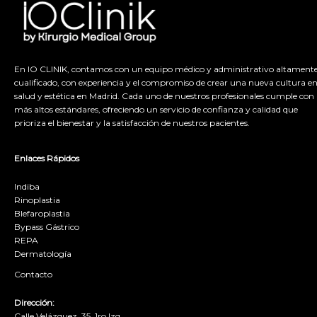
En IO CLINIK, contamos con un equipo médico y administrativo altament
cualificado, con experiencia y el compromiso de crear una nueva cultura e
salud y estética en Madrid. Cada uno de nuestros profesionales cumple con 
más altos estándares, ofreciendo un servicio de confianza y calidad que
prioriza el bienestar y la satisfacción de nuestros pacientes.
Enlaces Rápidos
Indiba
Rinoplastia
Blefaroplastia
Bypass Gástrico
REPA
Dermatología
Contacto
Dirección:
Calle Velázquez, 35, 1ro Izq.