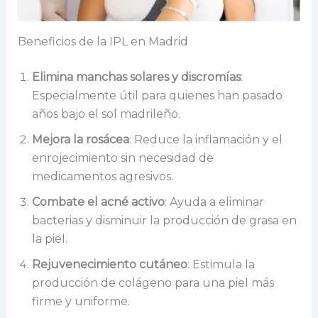
Beneficios de la IPL en Madrid
Elimina manchas solares y discromías
:
Especialmente útil para quienes han pasado
años bajo el sol madrileño.
Mejora la rosácea
: Reduce la inflamación y el
enrojecimiento sin necesidad de
medicamentos agresivos.
Combate el acné activo
: Ayuda a eliminar
bacterias y disminuir la producción de grasa en
la piel.
Rejuvenecimiento cutáneo
: Estimula la
producción de colágeno para una piel más
firme y uniforme.