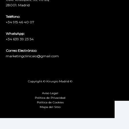
28001. Madrid
Teléfono:
+34 915 46 40 07
WhatsApp:
+34 639 39 23 54
Correo Electrónico:
marketingclinicaio@gmail.com
Copyright © Kirurgio Madrid ©
Aviso Legal
Política de Privacidad
Política de Cookies
Mapa del Sitio