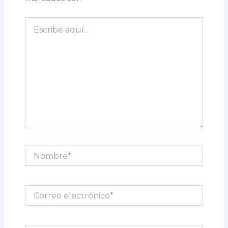
Escribe
aquí...
Nombre*
Correo
electrónico*